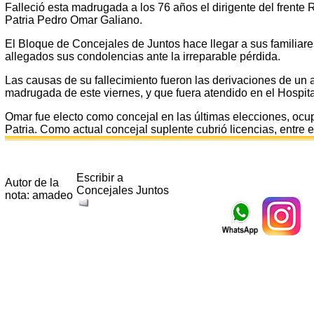
Falleció esta madrugada a los 76 años el dirigente del frente
Patria Pedro Omar Galiano.
El Bloque de Concejales de Juntos hace llegar a sus familiares
allegados sus condolencias ante la irreparable pérdida.
Las causas de su fallecimiento fueron las derivaciones de un a
madrugada de este viernes, y que fuera atendido en el Hospital 
Omar fue electo como concejal en las últimas elecciones, ocupa
Patria. Como actual concejal suplente cubrió licencias, entre el
Escribir a
Autor de la
Concejales Juntos
nota: amadeo