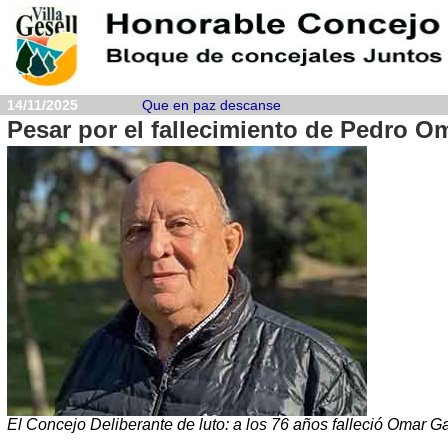
14/11/2025
Que en paz descanse
Pesar por el fallecimiento de Pedro O
El Concejo Deliberante de luto: a los 76 años falleció Omar G