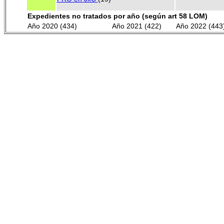
Expedientes no tratados por año (según art 58 LOM)
Año 2020 (434)
Año 2021 (422)
Año 2022 (443